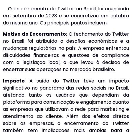
O encerramento do Twitter no Brasil foi anunciado
em setembro de 2023 e se concretizou em outubro
do mesmo ano. Os principais pontos incluem:
Motivo do Encerramento
: O fechamento do Twitter
no Brasil foi atribuído a desafios econômicos e a
mudanças regulatórias no país. A empresa enfrentou
dificuldades financeiras e questões de compliance
com a legislação local, o que levou à decisão de
encerrar suas operações no mercado brasileiro.
Impacto
: A saída do Twitter teve um impacto
significativo no panorama das redes sociais no Brasil,
afetando tanto os usuários que dependiam da
plataforma para comunicação e engajamento quanto
as empresas que utilizavam a rede para marketing e
atendimento ao cliente. Além dos efeitos diretos
sobre as empresas, o encerramento do Twitter
também tem implicações mais amplas para a