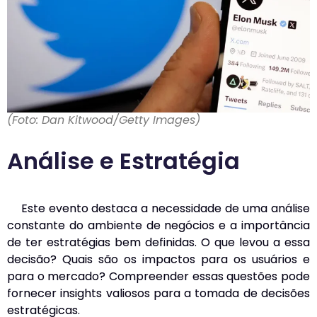
(Foto: Dan Kitwood/Getty Images)
Análise e Estratégia
Este evento destaca a necessidade de uma análise
constante do ambiente de negócios e a importância
de ter estratégias bem definidas. O que levou a essa
decisão? Quais são os impactos para os usuários e
para o mercado? Compreender essas questões pode
fornecer insights valiosos para a tomada de decisões
estratégicas.