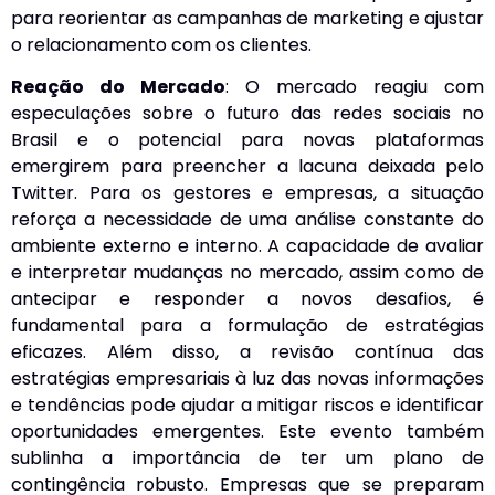
para reorientar as campanhas de marketing e ajustar
o relacionamento com os clientes.
Reação do Mercado
: O mercado reagiu com
especulações sobre o futuro das redes sociais no
Brasil e o potencial para novas plataformas
emergirem para preencher a lacuna deixada pelo
Twitter. Para os gestores e empresas, a situação
reforça a necessidade de uma análise constante do
ambiente externo e interno. A capacidade de avaliar
e interpretar mudanças no mercado, assim como de
antecipar e responder a novos desafios, é
fundamental para a formulação de estratégias
eficazes. Além disso, a revisão contínua das
estratégias empresariais à luz das novas informações
e tendências pode ajudar a mitigar riscos e identificar
oportunidades emergentes. Este evento também
sublinha a importância de ter um plano de
contingência robusto. Empresas que se preparam