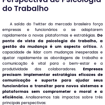
do Trabalho
A saída do Twitter do mercado brasileiro força
empresas e funcionários a se adaptarem
rapidamente a novas plataformas e estratégias.
Do
ponto de vista da psicologia do trabalho, a
gestão da mudança é um aspecto crítico.
A
capacidade de lidar com mudanças inesperadas e
ajustar rapidamente as abordagens de trabalho e
comunicação é vital para o bem-estar e a
produtividade dos colaboradores.
Empresas
precisam implementar estratégias eficazes de
comunicação e suporte para ajudar seus
funcionários a transitar para novos sistemas e
plataformas sem comprometer o moral e a
eficiência.
Analisaremos tais impactos sobre três
principais perspectivas: