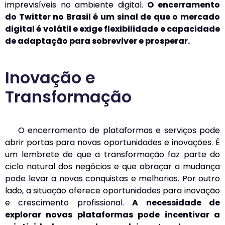
imprevisíveis no ambiente digital.
O encerramento
do Twitter no Brasil é um sinal de que o mercado
digital é volátil e exige flexibilidade e capacidade
de adaptação para sobreviver e prosperar.
Inovação e
Transformação
O encerramento de plataformas e serviços pode
abrir portas para novas oportunidades e inovações. É
um lembrete de que a transformação faz parte do
ciclo natural dos negócios e que abraçar a mudança
pode levar a novas conquistas e melhorias. Por outro
lado, a situação oferece oportunidades para inovação
e crescimento profissional.
A necessidade de
explorar novas plataformas pode incentivar a