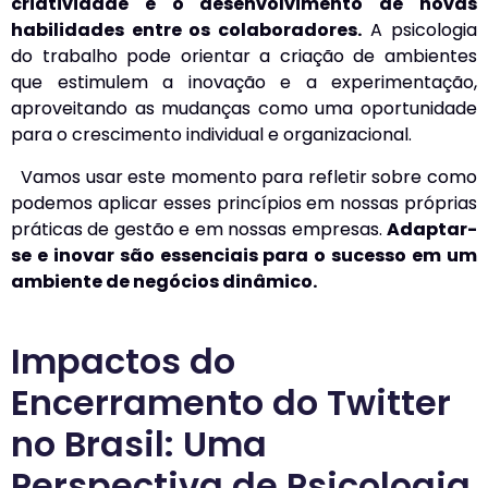
criatividade e o desenvolvimento de novas
habilidades entre os colaboradores.
A psicologia
do trabalho pode orientar a criação de ambientes
que estimulem a inovação e a experimentação,
aproveitando as mudanças como uma oportunidade
para o crescimento individual e organizacional.
Vamos usar este momento para refletir sobre como
podemos aplicar esses princípios em nossas próprias
práticas de gestão e em nossas empresas.
Adaptar-
se e inovar são essenciais para o sucesso em um
ambiente de negócios dinâmico.
Impactos do
Encerramento do Twitter
no Brasil: Uma
Perspectiva de Psicologia