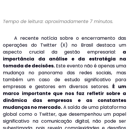
Tempo de leitura: aproximadamente 7 minutos.
A recente notícia sobre o encerramento das
operações do Twitter (X) no Brasil destaca um
aspecto crucial da gestão empresarial:
a
importância da análise e da estratégia na
tomada de decisões.
Este evento não é apenas uma
mudança no panorama das redes sociais, mas
também um caso de estudo significativo para
empresas e gestores em diversos setores.
É um
marco importante que nos faz refletir sobre a
dinâmica das empresas e as constantes
mudanças no mercado.
A saída de uma plataforma
global como o Twitter, que desempenhou um papel
significativo na comunicação digital, não pode ser
subestimada, pois revela complexidades e desafios