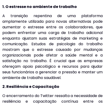
1. O estresse no ambiente de trabalho
A transição repentina de uma plataforma
amplamente utilizada para novas alternativas pode
aumentar o estresse entre os colaboradores, que
podem enfrentar uma carga de trabalho adicional
enquanto ajustam suas estratégias de marketing e
comunicação. Estudos de psicologia do trabalho
mostram que o estresse causado por mudanças
organizacionais pode afetar a saúde mental e a
satisfação no trabalho. É crucial que as empresas
ofereçam apoio psicológico e recursos para ajudar
seus funcionários a gerenciar a pressão e manter um
ambiente de trabalho saudável.
2. Resiliência e Capacitação
O encerramento do Twitter ressalta a necessidade de
resiliência e capacitação contínua entre os