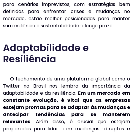
para cenários imprevistos, com estratégias bem
definidas para enfrentar crises e mudanças no
mercado, estão melhor posicionadas para manter
sua resiliência e sustentabilidade a longo prazo.
Adaptabilidade e
Resiliência
O fechamento de uma plataforma global como o
Twitter no Brasil nos lembra da importância da
adaptabilidade e da resiliência.
Em um mercado em
constante evolução, é vital que as empresas
estejam prontas para se adaptar às mudanças e
antecipar tendências para se manterem
relevantes
. Além disso, é crucial que estejam
preparadas para lidar com mudanças abruptas e