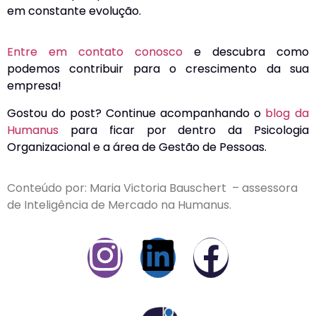
em constante evolução.
Entre em contato conosco
e descubra como
podemos contribuir para o crescimento da sua
empresa!
Gostou do post? Continue acompanhando o
blog da
Humanus
para ficar por dentro da Psicologia
Organizacional e a área de Gestão de Pessoas.
Conteúdo por:
Maria Victoria Bauschert
–
assessora
de Inteligência de Mercado na Humanus.