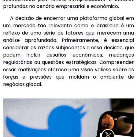
profundos no cenário empresarial e econômico.
A decisão de encerrar uma plataforma global em
um mercado tão relevante como o brasileiro é um
reflexo de uma série de fatores que merecem uma
análise aprofundada. Primeiramente, é essencial
considerar as razões subjacentes a essa decisão, que
podem incluir desafios econômicos, mudanças
regulatórias ou questões estratégicas. Compreender
essas motivações oferece uma visão valiosa sobre as
forças e pressões que moldam o ambiente de
negócios global.