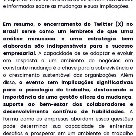
e informados sobre as mudanças e suas implicações.
Em resumo, o encerramento do Twitter (X) no
Brasil serve como um lembrete de que uma
análise minuciosa e uma estratégia bem
elaborada são indispensáveis para o sucesso
empresarial.
A capacidade de se adaptar e evoluir
em resposta a um ambiente de negócios em
constante mudança é a chave para a sobrevivência e
o crescimento sustentável das organizações. Além
disso,
o evento tem implicações significativas
para a psicologia do trabalho, destacando a
importância de uma gestão eficaz da mudança,
suporte ao bem-estar dos colaboradores e
desenvolvimento contínuo de habilidades.
A
forma como as empresas abordam essas questões
pode determinar sua capacidade de enfrentar
desafios e prosperar em um ambiente de trabalho