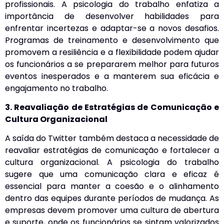
profissionais. A psicologia do trabalho enfatiza a
importância de desenvolver habilidades para
enfrentar incertezas e adaptar-se a novos desafios.
Programas de treinamento e desenvolvimento que
promovem a resiliência e a flexibilidade podem ajudar
os funcionários a se prepararem melhor para futuros
eventos inesperados e a manterem sua eficácia e
engajamento no trabalho.
3. Reavaliação de Estratégias de Comunicação e
Cultura Organizacional
A saída do Twitter também destaca a necessidade de
reavaliar estratégias de comunicação e fortalecer a
cultura organizacional. A psicologia do trabalho
sugere que uma comunicação clara e eficaz é
essencial para manter a coesão e o alinhamento
dentro das equipes durante períodos de mudança. As
empresas devem promover uma cultura de abertura
e suporte, onde os funcionários se sintam valorizados