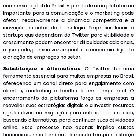
economia digital do Brasil. A perda de uma plataforma
importante para a comunicação e o marketing pode
afetar negativamente a dinâmica competitiva e a
inovação no setor de tecnologia. Empresas locais e
startups que dependiam do Twitter para visibilidade e
crescimento podem encontrar dificuldades adicionais,
o que pode, por sua vez, impactar a economia digital e
a criação de empregos no setor.
Substituição e Alternativas
: O Twitter foi uma
ferramenta essencial para muitas empresas no Brasil,
oferecendo um canal direto para engajamento com
clientes, marketing e feedback em tempo real. O
encerramento da plataforma força as empresas a
reavaliar suas estratégias digitais e a investir recursos
significativos na migração para outras redes sociais,
buscando alternativas para continuar suas atividades
online. Esse processo não apenas implica custos
financeiros, mas também demanda tempo e esforço