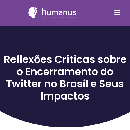
Reflexões Críticas sobre
o Encerramento do
Twitter no Brasil e Seus
Impactos