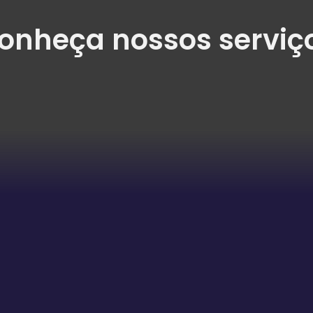
onheça nossos serviç