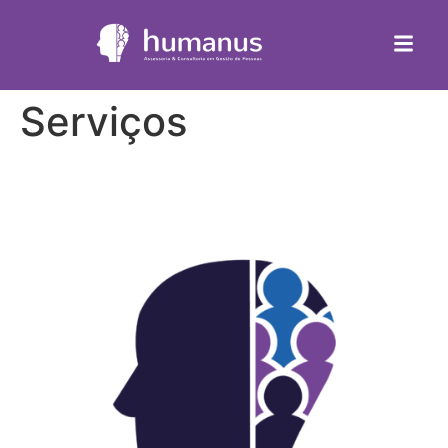
Serviços