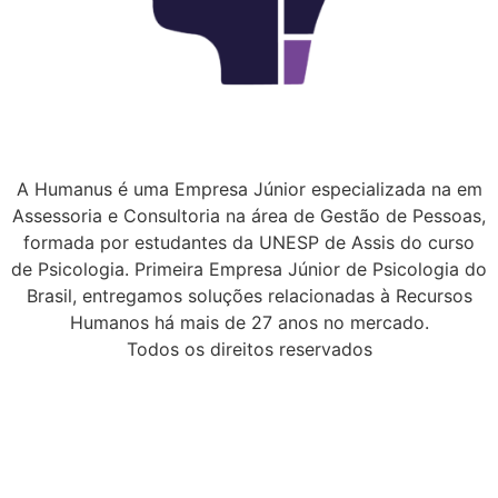
A Humanus é uma Empresa Júnior especializada na em
Assessoria e Consultoria na área de Gestão de Pessoas,
formada por estudantes da UNESP de Assis do curso
de Psicologia. Primeira Empresa Júnior de Psicologia do
Brasil, entregamos soluções relacionadas à Recursos
Humanos há mais de 27 anos no mercado.
Todos os direitos reservados