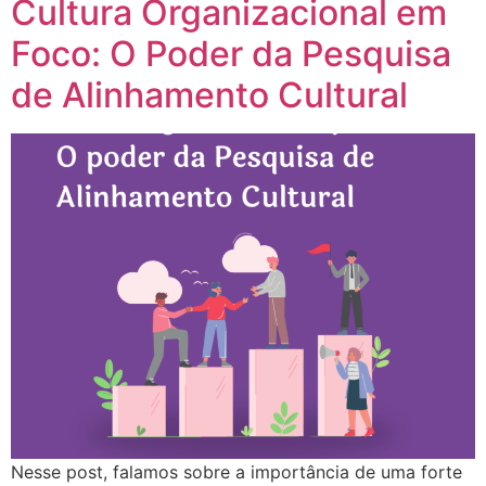
Cultura Organizacional em
Foco: O Poder da Pesquisa
de Alinhamento Cultural
Nesse post, falamos sobre a importância de uma forte