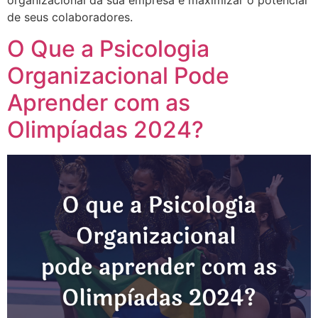
organizacional da sua empresa e maximizar o potencial
de seus colaboradores.
O Que a Psicologia
Organizacional Pode
Aprender com as
Olimpíadas 2024?