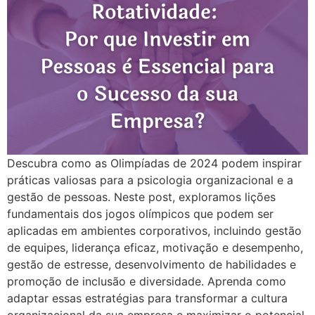
Descubra como as Olimpíadas de 2024 podem inspirar
práticas valiosas para a psicologia organizacional e a
gestão de pessoas. Neste post, exploramos lições
fundamentais dos jogos olímpicos que podem ser
aplicadas em ambientes corporativos, incluindo gestão
de equipes, liderança eficaz, motivação e desempenho,
gestão de estresse, desenvolvimento de habilidades e
promoção de inclusão e diversidade. Aprenda como
adaptar essas estratégias para transformar a cultura