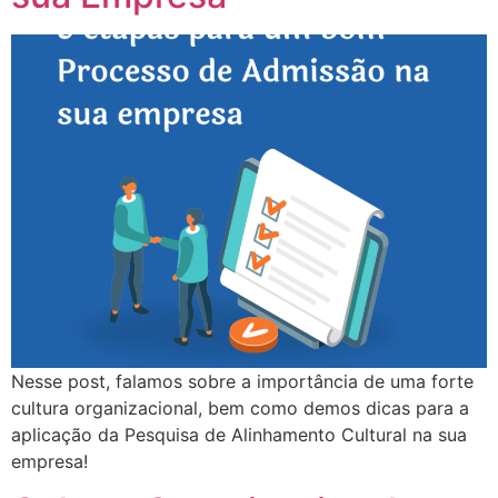
Nesse post, falamos sobre a importância de uma forte
cultura organizacional, bem como demos dicas para a
aplicação da Pesquisa de Alinhamento Cultural na sua
empresa!