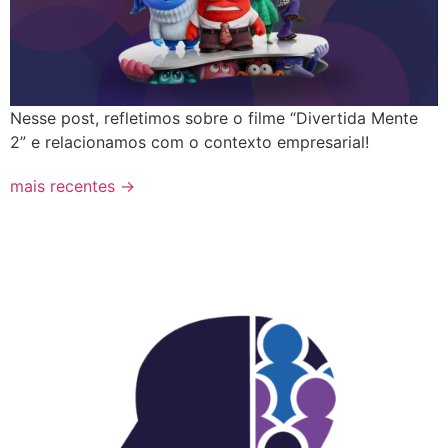
Nesse post, refletimos sobre o filme “Divertida Mente
2” e relacionamos com o contexto empresarial!
mais recentes
→