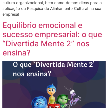
cultura organizacional, bem como demos dicas para a
aplicação da Pesquisa de Alinhamento Cultural na sua
empresa!
Equilíbrio emocional e
sucesso empresarial: o que
“Divertida Mente 2” nos
ensina?