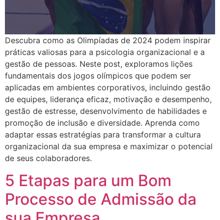
Descubra como as Olimpíadas de 2024 podem inspirar
práticas valiosas para a psicologia organizacional e a
gestão de pessoas. Neste post, exploramos lições
fundamentais dos jogos olímpicos que podem ser
aplicadas em ambientes corporativos, incluindo gestão
de equipes, liderança eficaz, motivação e desempenho,
gestão de estresse, desenvolvimento de habilidades e
promoção de inclusão e diversidade. Aprenda como
adaptar essas estratégias para transformar a cultura
organizacional da sua empresa e maximizar o potencial
de seus colaboradores.
5 Etapas para um Bom
Processo de Admissão da
sua Empresa