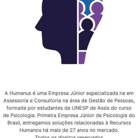
A Humanus é uma Empresa Júnior especializada na em
Assessoria e Consultoria na área de Gestão de Pessoas,
formada por estudantes da UNESP de Assis do curso
de Psicologia. Primeira Empresa Júnior de Psicologia do
Brasil, entregamos soluções relacionadas à Recursos
Humanos há mais de 27 anos no mercado.
Todos os direitos reservados