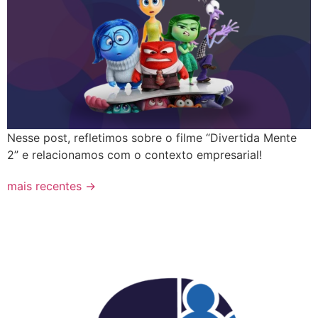
Nesse post, refletimos sobre o filme “Divertida Mente
2” e relacionamos com o contexto empresarial!
mais recentes
→