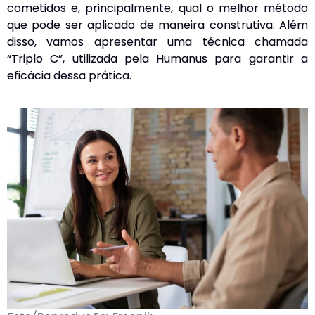
cometidos e, principalmente, qual o melhor método
que pode ser aplicado de maneira construtiva. Além
disso, vamos apresentar uma técnica chamada
“Triplo C”, utilizada pela Humanus para garantir a
eficácia dessa prática.