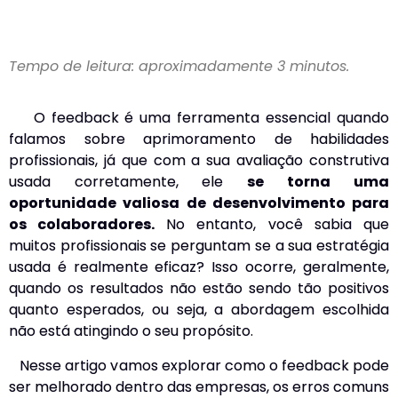
Tempo de leitura: aproximadamente 3 minutos.
O feedback é uma ferramenta essencial quando
falamos sobre aprimoramento de habilidades
profissionais, já que com a sua avaliação construtiva
usada corretamente, ele
se torna uma
oportunidade valiosa de desenvolvimento para
os colaboradores.
No entanto, você sabia que
muitos profissionais se perguntam se a sua estratégia
usada é realmente eficaz? Isso ocorre, geralmente,
quando os resultados não estão sendo tão positivos
quanto esperados, ou seja, a abordagem escolhida
não está atingindo o seu propósito.
Nesse artigo vamos explorar como o feedback pode
ser melhorado dentro das empresas, os erros comuns