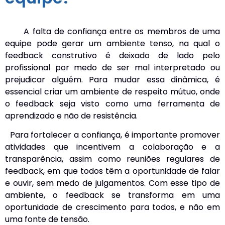
A falta de confiança entre os membros de uma
equipe pode gerar um ambiente tenso, na qual o
feedback construtivo é deixado de lado pelo
profissional por medo de ser mal interpretado ou
prejudicar alguém. Para mudar essa dinâmica, é
essencial criar um ambiente de respeito mútuo, onde
o feedback seja visto como uma ferramenta de
aprendizado e não de resistência.
Para fortalecer a confiança, é importante promover
atividades que incentivem a colaboração e a
transparência, assim como reuniões regulares de
feedback, em que todos têm a oportunidade de falar
e ouvir, sem medo de julgamentos. Com esse tipo de
ambiente, o feedback se transforma em uma
oportunidade de crescimento para todos, e não em
uma fonte de tensão.