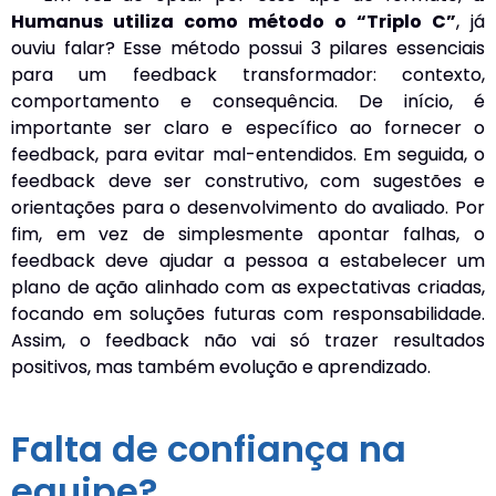
Humanus utiliza como método o “Triplo C”
, já
ouviu falar? Esse método possui 3 pilares essenciais
para um feedback transformador: contexto,
comportamento e consequência. De início, é
importante ser claro e específico ao fornecer o
feedback, para evitar mal-entendidos. Em seguida, o
feedback deve ser construtivo, com sugestões e
orientações para o desenvolvimento do avaliado. Por
fim, em vez de simplesmente apontar falhas, o
feedback deve ajudar a pessoa a estabelecer um
plano de ação alinhado com as expectativas criadas,
focando em soluções futuras com responsabilidade.
Assim, o feedback não vai só trazer resultados
positivos, mas também evolução e aprendizado.
Falta de confiança na
equipe?