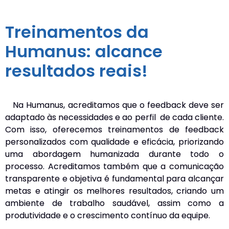
Treinamentos da
Humanus: alcance
resultados reais!
Na Humanus, acreditamos que o feedback deve ser
adaptado às necessidades e ao perfil de cada cliente.
Com isso, oferecemos treinamentos de feedback
personalizados com qualidade e eficácia, priorizando
uma abordagem humanizada durante todo o
processo. Acreditamos também que a comunicação
transparente e objetiva é fundamental para alcançar
metas e atingir os melhores resultados, criando um
ambiente de trabalho saudável, assim como a
produtividade e o crescimento contínuo da equipe.