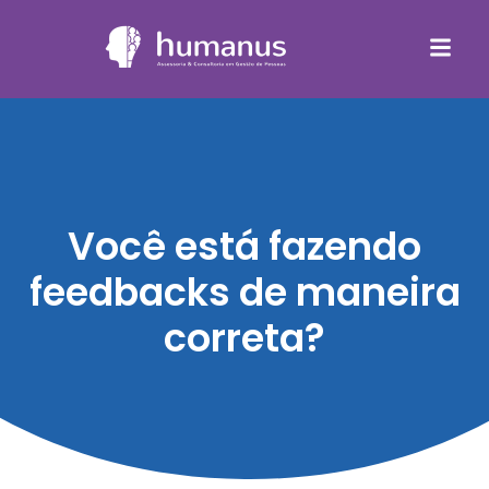
Você está fazendo
feedbacks de maneira
correta?