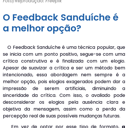
Foto/Reprodução: Freepik
O Feedback Sanduíche é
a melhor opção?
O Feedback Sanduíche é uma técnica popular, que
se inicia com um ponto positivo, segue-se com uma
crítica construtiva e é finalizada com um elogio.
Apesar de suavizar a crítica e ser um método bem
intencionado, essa abordagem nem sempre é a
melhor opção, pois elogios exagerados podem dar a
impressão de serem artificiais, diminuindo a
sinceridade da crítica. Com isso, o avaliado pode
desconsiderar os elogios pela ausência clara e
objetiva da mensagem, assim como a perda da
percepção real de suas possíveis mudanças futuras.
Em vez de optar por esse tipo de formato,
a