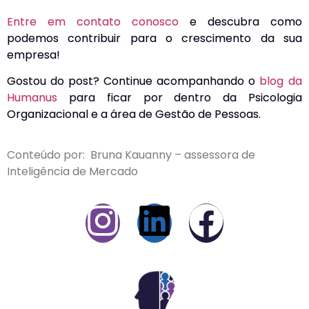
Entre em contato conosco
e descubra como
podemos contribuir para o crescimento da sua
empresa!
Gostou do post? Continue acompanhando o
blog da
Humanus
para ficar por dentro da Psicologia
Organizacional e a área de Gestão de Pessoas.
Conteúdo por: Bruna Kauanny – assessora de
Inteligência de Mercado