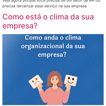
Veja agora porque você precisa de um setor de RH ou
precisa tercerizar esse serviço na sua empresa
Como está o clima da sua
empresa?