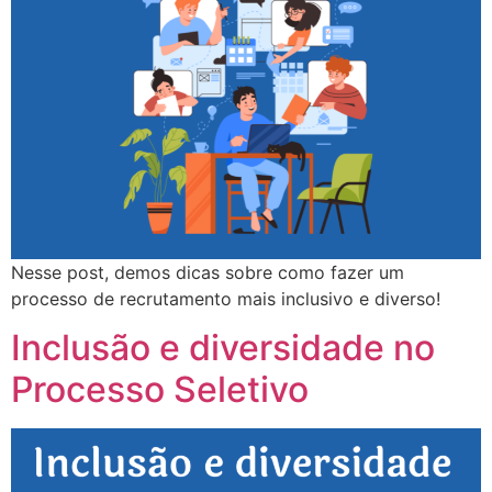
Nesse post, demos dicas sobre como fazer um
processo de recrutamento mais inclusivo e diverso!
Inclusão e diversidade no
Processo Seletivo