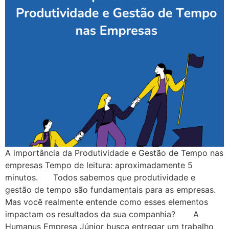
A importância da Produtividade e Gestão de Tempo nas
empresas Tempo de leitura: aproximadamente 5
minutos. Todos sabemos que produtividade e
gestão de tempo são fundamentais para as empresas.
Mas você realmente entende como esses elementos
impactam os resultados da sua companhia? A
Humanus Empresa Júnior busca entregar um trabalho