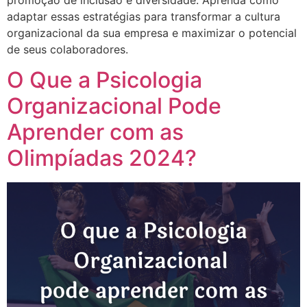
promoção de inclusão e diversidade. Aprenda como
adaptar essas estratégias para transformar a cultura
organizacional da sua empresa e maximizar o potencial
de seus colaboradores.
O Que a Psicologia
Organizacional Pode
Aprender com as
Olimpíadas 2024?