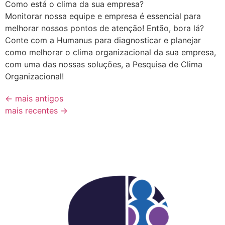
Como está o clima da sua empresa?
Monitorar nossa equipe e empresa é essencial para
melhorar nossos pontos de atenção! Então, bora lá?
Conte com a Humanus para diagnosticar e planejar
como melhorar o clima organizacional da sua empresa,
com uma das nossas soluções, a Pesquisa de Clima
Organizacional!
←
mais antigos
mais recentes
→