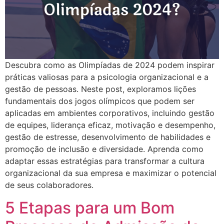
Descubra como as Olimpíadas de 2024 podem inspirar
práticas valiosas para a psicologia organizacional e a
gestão de pessoas. Neste post, exploramos lições
fundamentais dos jogos olímpicos que podem ser
aplicadas em ambientes corporativos, incluindo gestão
de equipes, liderança eficaz, motivação e desempenho,
gestão de estresse, desenvolvimento de habilidades e
promoção de inclusão e diversidade. Aprenda como
adaptar essas estratégias para transformar a cultura
organizacional da sua empresa e maximizar o potencial
de seus colaboradores.
5 Etapas para um Bom