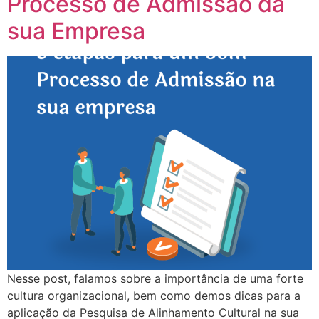
Processo de Admissão da
sua Empresa
Nesse post, falamos sobre a importância de uma forte
cultura organizacional, bem como demos dicas para a
aplicação da Pesquisa de Alinhamento Cultural na sua