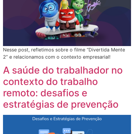
Nesse post, refletimos sobre o filme “Divertida Mente
2” e relacionamos com o contexto empresarial!
A saúde do trabalhador no
contexto do trabalho
remoto: desafios e
estratégias de prevenção