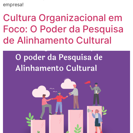
empresa!
Cultura Organizacional em
Foco: O Poder da Pesquisa
de Alinhamento Cultural