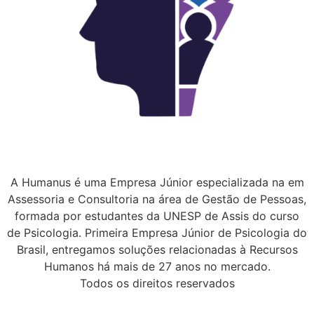
A Humanus é uma Empresa Júnior especializada na em
Assessoria e Consultoria na área de Gestão de Pessoas,
formada por estudantes da UNESP de Assis do curso
de Psicologia. Primeira Empresa Júnior de Psicologia do
Brasil, entregamos soluções relacionadas à Recursos
Humanos há mais de 27 anos no mercado.
Todos os direitos reservados