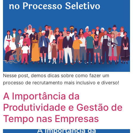
Nesse post, demos dicas sobre como fazer um
processo de recrutamento mais inclusivo e diverso!
A Importância da
Produtividade e Gestão de
Tempo nas Empresas