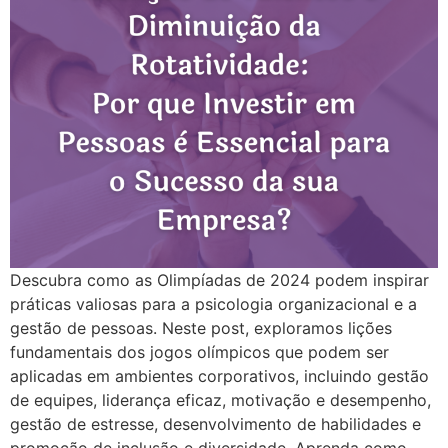
Descubra como as Olimpíadas de 2024 podem inspirar
práticas valiosas para a psicologia organizacional e a
gestão de pessoas. Neste post, exploramos lições
fundamentais dos jogos olímpicos que podem ser
aplicadas em ambientes corporativos, incluindo gestão
de equipes, liderança eficaz, motivação e desempenho,
gestão de estresse, desenvolvimento de habilidades e