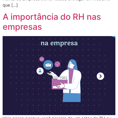
que […]
A importância do RH nas
empresas