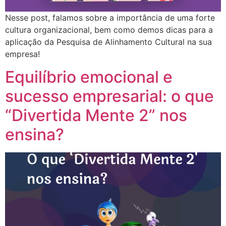
Nesse post, falamos sobre a importância de uma forte
cultura organizacional, bem como demos dicas para a
aplicação da Pesquisa de Alinhamento Cultural na sua
empresa!
Equilíbrio emocional e
sucesso empresarial: o que
“Divertida Mente 2” nos
ensina?