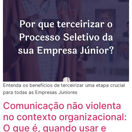
Entenda os benefícios de terceirizar uma etapa crucial
para todas as Empresas Juniores
Comunicação não violenta
no contexto organizacional:
O que é, quando usar e