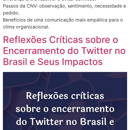
Passos da CNV: observação, sentimento, necessidade e
pedido.
Benefícios de uma comunicação mais empática para o
clima organizacional.
Reflexões Críticas sobre o
Encerramento do Twitter no
Brasil e Seus Impactos