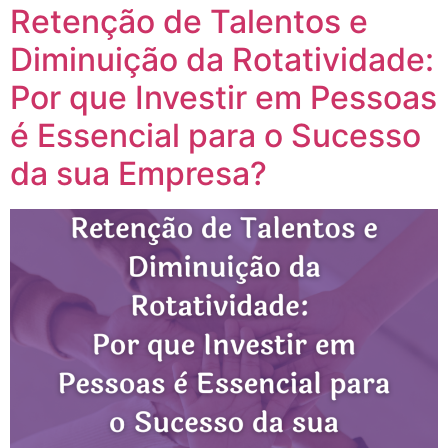
Retenção de Talentos e
Diminuição da Rotatividade:
Por que Investir em Pessoas
é Essencial para o Sucesso
da sua Empresa?