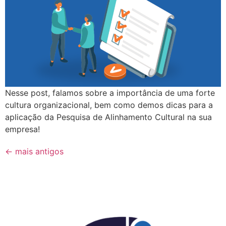
Nesse post, falamos sobre a importância de uma forte
cultura organizacional, bem como demos dicas para a
aplicação da Pesquisa de Alinhamento Cultural na sua
empresa!
←
mais antigos