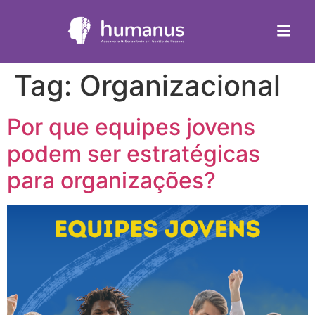
Tag:
Organizacional
Por que equipes jovens
podem ser estratégicas
para organizações?