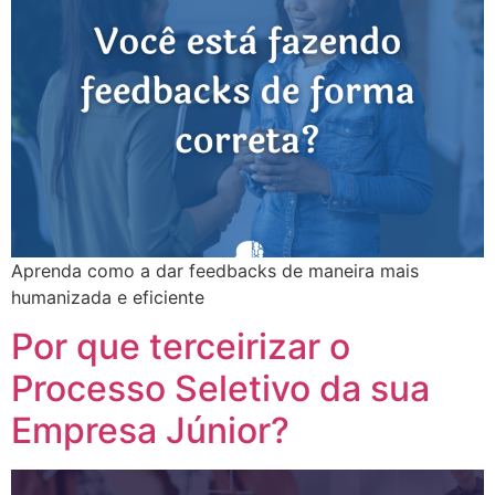
Aprenda como a dar feedbacks de maneira mais
humanizada e eficiente
Por que terceirizar o
Processo Seletivo da sua
Empresa Júnior?