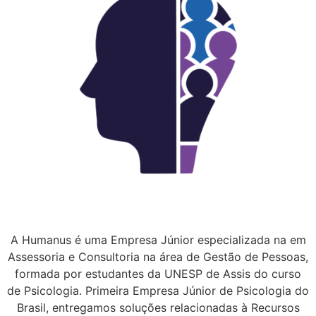
A Humanus é uma Empresa Júnior especializada na em
Assessoria e Consultoria na área de Gestão de Pessoas,
formada por estudantes da UNESP de Assis do curso
de Psicologia. Primeira Empresa Júnior de Psicologia do
Brasil, entregamos soluções relacionadas à Recursos