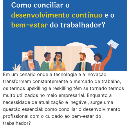
Em um cenário onde a tecnologia e a inovação
transformam constantemente o mercado de trabalho,
os termos upskilling e reskilling têm se tornado termos
muito utilizados no meio empresarial. Enquanto a
necessidade de atualização é inegável, surge uma
questão essencial: como conciliar o desenvolvimento
profissional com o cuidado ao bem-estar do
trabalhador?