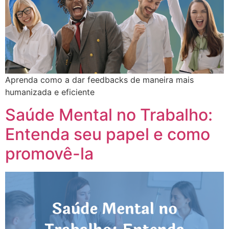
Aprenda como a dar feedbacks de maneira mais
humanizada e eficiente
Saúde Mental no Trabalho:
Entenda seu papel e como
promovê-la