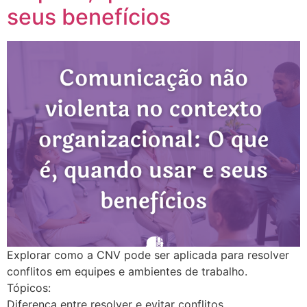
seus benefícios
Explorar como a CNV pode ser aplicada para resolver
conflitos em equipes e ambientes de trabalho.
Tópicos:
Diferença entre resolver e evitar conflitos.