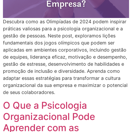
Descubra como as Olimpíadas de 2024 podem inspirar
práticas valiosas para a psicologia organizacional e a
gestão de pessoas. Neste post, exploramos lições
fundamentais dos jogos olímpicos que podem ser
aplicadas em ambientes corporativos, incluindo gestão
de equipes, liderança eficaz, motivação e desempenho,
gestão de estresse, desenvolvimento de habilidades e
promoção de inclusão e diversidade. Aprenda como
adaptar essas estratégias para transformar a cultura
organizacional da sua empresa e maximizar o potencial
de seus colaboradores.
O Que a Psicologia
Organizacional Pode
Aprender com as