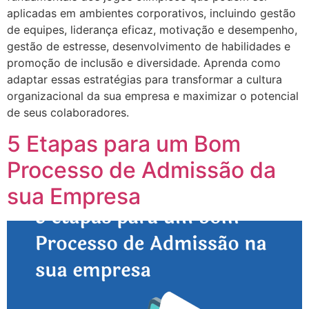
aplicadas em ambientes corporativos, incluindo gestão
de equipes, liderança eficaz, motivação e desempenho,
gestão de estresse, desenvolvimento de habilidades e
promoção de inclusão e diversidade. Aprenda como
adaptar essas estratégias para transformar a cultura
organizacional da sua empresa e maximizar o potencial
de seus colaboradores.
5 Etapas para um Bom
Processo de Admissão da
sua Empresa