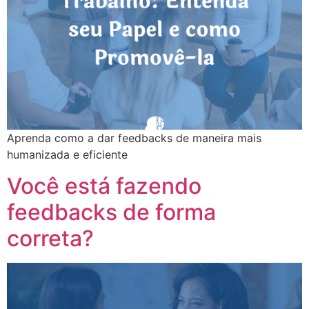
Aprenda como a dar feedbacks de maneira mais
humanizada e eficiente
Você está fazendo
feedbacks de forma
correta?